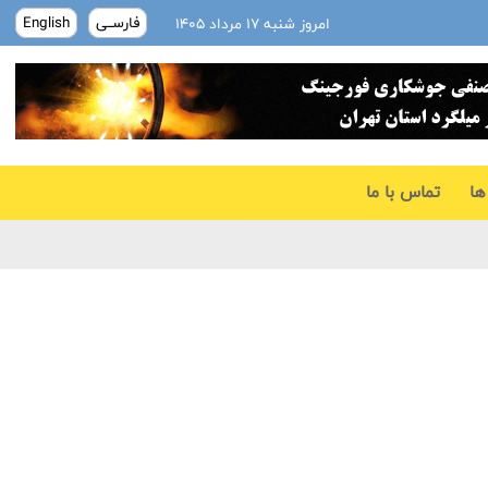
فارســی
English
امروز شنبه ۱۷ مرداد ۱۴۰۵
ها
تماس با ما