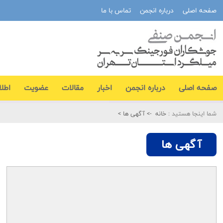
صفحه اصلی
درباره انجمن
تماس با ما
صفحه اصلی
درباره انجمن
اخبار
مقالات
عضویت
اطلا
شما اینجا هستید :
خانه
->
آگهی ها
>
آگهی ها