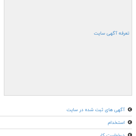
تعرفه آگهی سایت
آگهی های ثبت شده در سایت
استخدام
درخواست کار