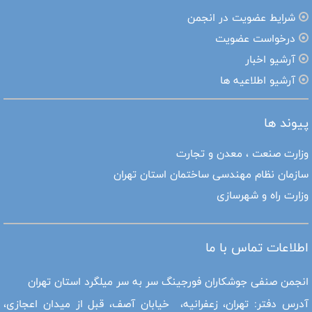
شرایط عضویت در انجمن
درخواست عضویت
آرشیو اخبار
آرشیو اطلاعیه ها
پیوند ها
وزارت صنعت ، معدن و تجارت
سازمان نظام مهندسی ساختمان استان تهران
وزارت راه و شهرسازی
اطلاعات تماس با ما
انجمن صنفی جوشکاران فورجینگ سر به سر میلگرد استان تهران
آدرس دفتر: تهران، زعفرانیه، خیابان آصف، قبل از میدان اعجازی،