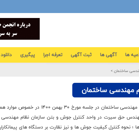
عیه ها
آگهی ها
ثبت آگهی
تعرفه اجرا
پیگیری
دانلود 
هندسی ساختمان
>
ام مهندسی ساختمان
در راستای نیل به اهداف انجمن و به منظور هم
مهندس حق سیرت در واحد کنترل جوش و بتن سازمان نظام مهندسی س
ها ؛ نحوه کنترل کیفیت جوش ها و نیز نظارت بر دستگاه های پیمانکاران