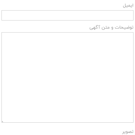
ایمیل
توضیحات و متن آگهی
تصویر