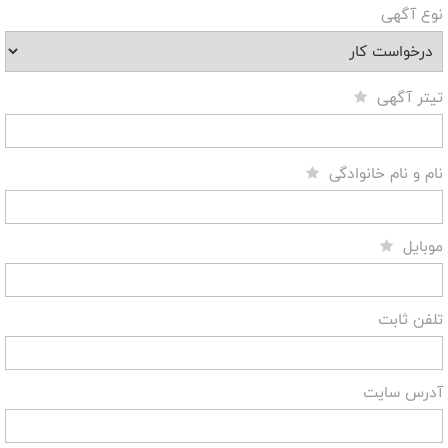
نوع آگهی
تیتر آگهی
نام و نام خانوادگی
موبایل
تلفن ثابت
آدرس سایت