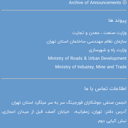
Archive of Announcements
پیوند ها
وزارت صنعت ، معدن و تجارت
سازمان نظام مهندسی ساختمان استان تهران
وزارت راه و شهرسازی
Ministry of Roads & Urban Development
Ministry of Industey, Mine and Trade
اطلاعات تماس با ما
انجمن صنفی جوشکاران فورجینگ سر به سر میلگرد استان تهران
آدرس دفتر: تهران، زعفرانیه، خیابان آصف، قبل از میدان اعجازی،
نبش کیایی دوم